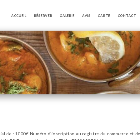
ACCUEIL
RÉSERVER
GALERIE
AVIS
CARTE
CONTACT
 de : 1000€ Numéro d'inscription au registre du commerce et des