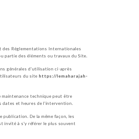
 et des Réglementations Internationales
ou partie des éléments ou travaux du Site.
ns générales d'utilisation ci-après
tilisateurs du site
https://lemaharajah-
de maintenance technique peut être
 dates et heures de l'intervention.
 publication. De la même façon, les
 invité à s'y référer le plus souvent