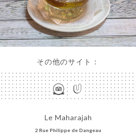
その他のサイト：
Le Maharajah
2 Rue Philippe de Dangeau