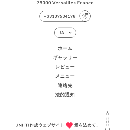
78000 Versailles France
+33139504198
JA
ホーム
ギャラリー
レビュー
メニュー
連絡先
法的通知
UNIITI作成ウェブサイト
愛を込めて、