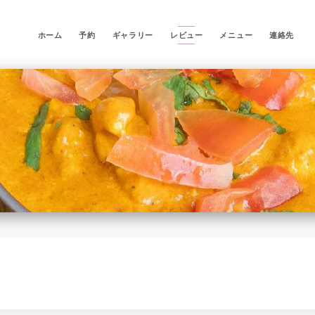
ホーム
予約
ギャラリー
レビュー
メニュー
連絡先