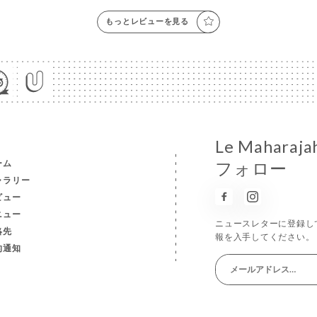
もっとレビューを見る
Le Maha
ーム
フォロー
ャラリー
ビュー
ニュー
ニュースレターに登録し
絡先
報を入手してください。
的通知