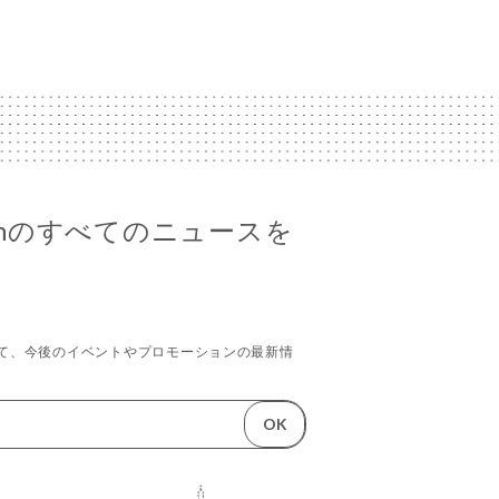
rajahのすべてのニュースを
て、今後のイベントやプロモーションの最新情
OK