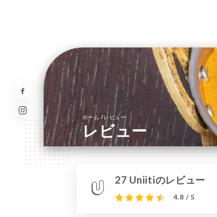
/
ホーム
レビュー
レビュー
27 Uniitiのレビュー
4.8 / 5